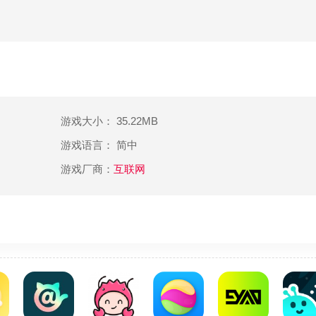
游戏大小： 35.22MB
游戏语言： 简中
游戏厂商：
互联网