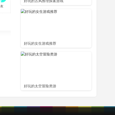
好玩的古风推理探案游戏
交友
好玩的女生游戏推荐
好玩的太空冒险类游