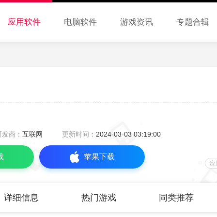
应用软件
电脑软件
游戏资讯
专题合辑
研发商：
互联网
更新时间：
2024-03-03 03:19:00
载
苹果下载
应
详细信息
热门游戏
同类推荐