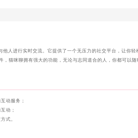
与他人进行实时交流。它提供了一个无压力的社交平台，让你轻
件，猫咪聊拥有强大的功能，无论与志同道合的人，你都可以随
的互动服务；
的互动；
友方式。