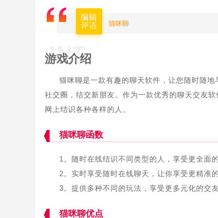
编辑
猫咪聊
评语
游戏介绍
猫咪聊是一款有趣的聊天软件，让您随时随地
社交圈，结交新朋友。作为一款优秀的聊天交友软
网上结识各种各样的人。
猫咪聊函数
1。随时在线结识不同类型的人，享受更全面
2。实时享受随时在线聊天，让你享受更精准
3。提供多种不同的玩法，享受更多元化的交
猫咪聊优点