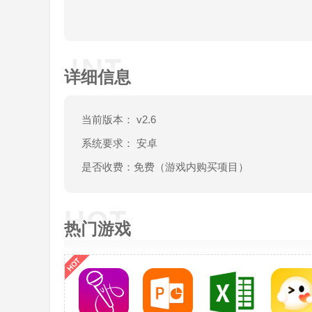
详细信息
当前版本： v2.6
系统要求： 安卓
是否收费：免费（游戏内购买项目）
热门游戏