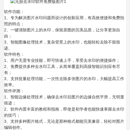
软件功能：
1、专为解决图片水印问题而设计的创新应用，有高效便捷和免费拍
照的特点；
2、一键清除图片上的水印，保留原图的完美品质，让分享更加自
由；
3、智能图像处理技术，复杂背景上的水印，也能轻松去除不留痕
迹。
软件特色：
1、用户无需专业技能，即可快速上手，享受去水印的便捷操作；
2、免费提供多种去水印工具，从简单覆盖到高级智能识别应有尽
有；
3、支持批量处理功能，一次性去除多张图片的水印，大幅提高工作
效率。
软件评测：
1、智能边缘处理技术，确保去水印后图片的边缘自然平滑，无明显
痕迹；
2、软件内置丰富的教程和指南，即使是初学者也能快速掌握去水印
的技巧；
3、支持多种图片格式，无论是那种格式都能完美兼容，轻松对图片
编辑创作。