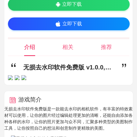
立即下载
立即下载
介绍
相关
推荐
无损去水印软件免费版 v1.0.0,无损去水印app下载,无损去水印软件免费版
游戏简介
无损去水印软件免费版是一款能去水印的相机软件，有丰富的特效素
材可以使用，让你的图片经过编辑处理更加的清晰，还能自由添加各
种各样的水印，让你的照片更加与众不同，汇聚多种类型的美图制作
工具，让你按照自己的想法和创意制作更精致的美图。