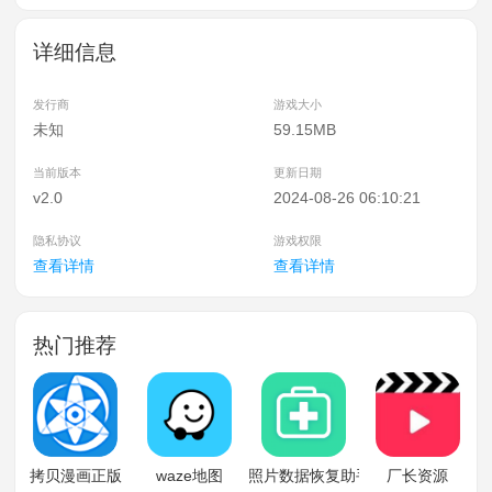
详细信息
发行商
游戏大小
未知
59.15MB
当前版本
更新日期
v2.0
2024-08-26 06:10:21
隐私协议
游戏权限
查看详情
查看详情
热门推荐
拷贝漫画正版
waze地图
照片数据恢复助手
厂长资源