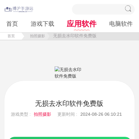
应用软件
首页
游戏下载
电脑软件
无损去水印软件免费版
首页
拍照摄影
无损去水印软件免费版
游戏类型 :
拍照摄影
更新时间 :
2024-08-26 06:10:21